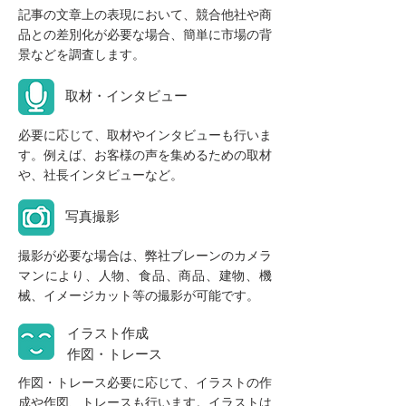
記事の文章上の表現において、競合他社や商
品との差別化が必要な場合、簡単に市場の背
景などを調査します。
取材・インタビュー
必要に応じて、取材やインタビューも行いま
す。例えば、お客様の声を集めるための取材
や、社長インタビューなど。
写真撮影
撮影が必要な場合は、弊社ブレーンのカメラ
マンにより、人物、食品、商品、建物、機
械、イメージカット等の撮影が可能です。
イラスト作成
作図・トレース
作図・トレース必要に応じて、イラストの作
成や作図、トレースも行います。イラストは