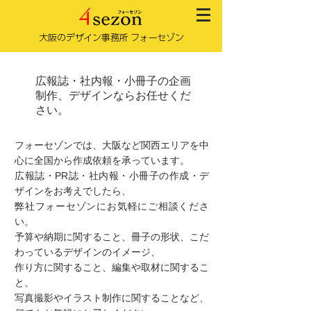
大阪のデザイン事務所 フォーセゾン
広報誌・社内報・小冊子の企画
制作、デザインならお任せくだ
さい。
フォーセゾンでは、大阪など関西エリアを中
心に全国から作成依頼を承っています。
広報誌・PR誌・社内報・小冊子の作成・デ
ザインをお考えでしたら、
弊社フォーセゾンにお気軽にご相談くださ
い。
予算や納期に関すること、冊子の形状、こだ
わっているデザインのイメージ、
作り方に関すること、編集や取材に関するこ
と、
写真撮影やイラスト制作に関することなど、