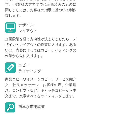
す。 お客様の方ですでに企画済みのものに
関しましては、お客様の指示に基づいて制作
致します。
デザイン
レイアウト
企画段階を経て方向性が決まりましたら、デ
ザイン・レイアウトの作業に入ります。ある
いは、内容によってはコピーライティングの
作業から先に入ります。
コピー
ライティング
商品コピーやイメージコピー、サービス紹介
文、社長メッセージ、お客様の声、企業理
念、コンセプトなど、キャッチコピーから本
文まで、文章すべてをライティングします。
簡単な市場調査