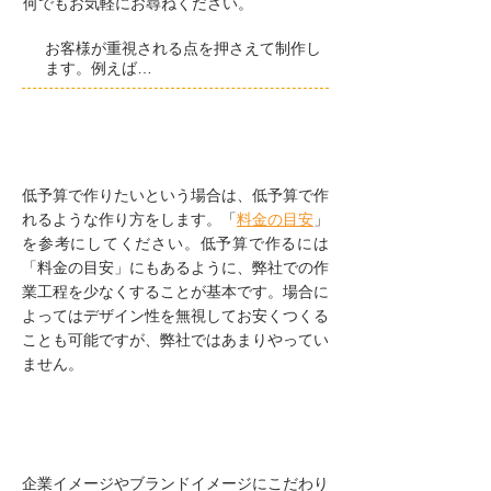
何でもお気軽にお尋ねください。
お客様が重視される点を押さえて制作し
ます。例えば…
予算を重視したい
低予算で作りたいという場合は、低予算で作
れるような作り方をします。「
料金の目安
」
を参考にしてください。低予算で作るには
「料金の目安」にもあるように、弊社での作
業工程を少なくすることが基本です。場合に
よってはデザイン性を無視してお安くつくる
ことも可能ですが、弊社ではあまりやってい
ません。
デザイン性を重視したい
企業イメージやブランドイメージにこだわり